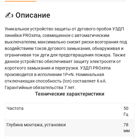
✍ Описание
Уникальное устройство защиты от дугового пробоя УЗДП
линейки PROxima, совмещенное с автоматическим
выключателем, максимально снизит риски возгорания под
воздействием токов дугового замыкания, обнаруживая и
ограничивая ток дуги для предотвращения пожара. Также
данное устройство обеспечивает защиту электросети от
короткого замыкания и перегрузки. УЗДП PROxima
производится в исполнении 1Р+N. Номинальная
отключающая способность (Icn) составляет 6 кА.
Гарантийные обязательства 7 лет.
Технические характеристики
Частота
50
Гц
Глубина монтажа, установки
78
мм