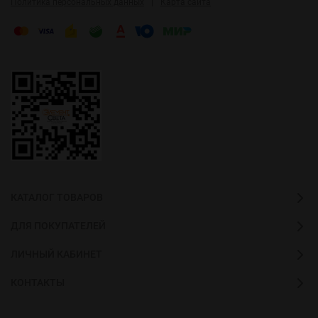
|
Политика персональных данных
Карта сайта
КАТАЛОГ ТОВАРОВ
ДЛЯ ПОКУПАТЕЛЕЙ
ЛИЧНЫЙ КАБИНЕТ
КОНТАКТЫ