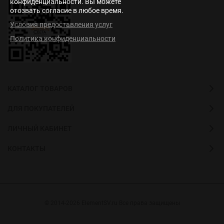
конфиденциальности. Вы можете
отозвать согласие в любое время.
Условия предоставления услуг
Политика конфиденциальности
КАТАЛОГ ТОВАРОВ
ДЛЯ ПОКУПАТЕЛЕЙ
ЛИЧНЫЙ КАБИНЕТ
КОНТАКТЫ
© 2014-2026 ElementSV.ru Все права защищены