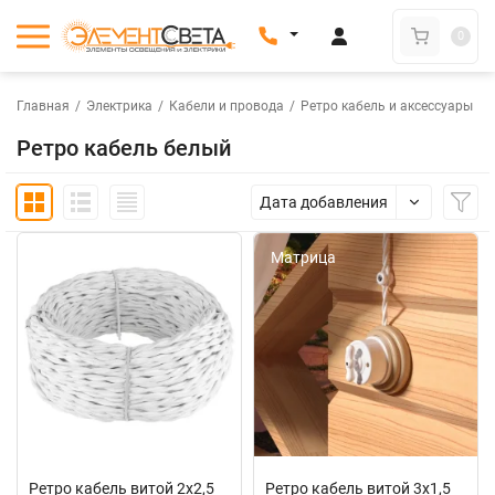
0
Главная
/
Электрика
/
Кабели и провода
/
Ретро кабель и аксессуары
Ретро кабель белый
Дата добавления
Матрица
Матрица
Ретро кабель витой 2х2,5
Ретро кабель витой 3х1,5