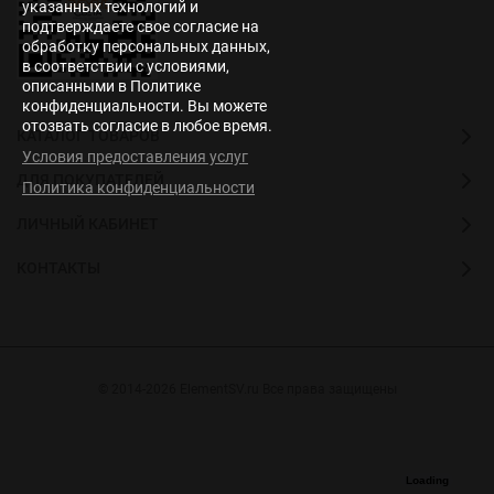
указанных технологий и
подтверждаете свое согласие на
обработку персональных данных,
в соответствии с условиями,
описанными в Политике
конфиденциальности. Вы можете
отозвать согласие в любое время.
КАТАЛОГ ТОВАРОВ
Условия предоставления услуг
ДЛЯ ПОКУПАТЕЛЕЙ
Политика конфиденциальности
ЛИЧНЫЙ КАБИНЕТ
КОНТАКТЫ
© 2014-2026 ElementSV.ru Все права защищены
Loading