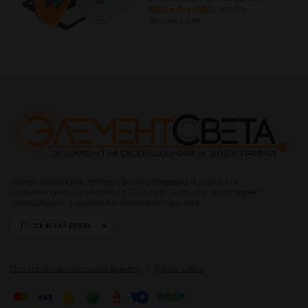
НДС и без НДС
), с ИП и
физ.лицами
Интернет-магазин светодиодного освещения и электрики
«Элемент света». Работаем с 2014 года. Большой ассортимент
светодиодной продукции и электрики, гарантии.
|
Политика персональных данных
Карта сайта