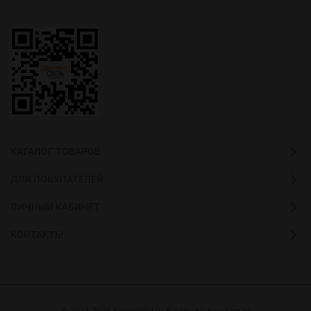
КАТАЛОГ ТОВАРОВ
ДЛЯ ПОКУПАТЕЛЕЙ
ЛИЧНЫЙ КАБИНЕТ
КОНТАКТЫ
© 2014-2026 ElementSV.ru Все права защищены