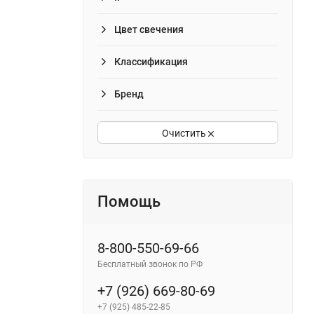
Цвет свечения
Классификация
Бренд
Очистить
Помощь
8-800-550-69-66
Бесплатный звонок по РФ
+7 (926) 669-80-69
+7 (925) 485-22-85