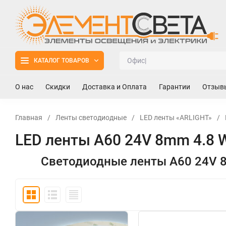
КАТАЛОГ ТОВАРОВ
О нас
Скидки
Доставка и Оплата
Гарантии
Отзыв
Главная
/
Ленты светодиодные
/
LED ленты «ARLIGHT»
/
LED ленты A60 24V 8mm 4.8
Светодиодные ленты A60 24V 8