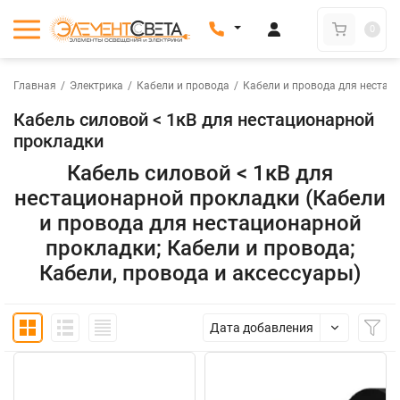
0
Главная
/
Электрика
/
Кабели и провода
/
Кабели и провода для нестац
Кабель силовой < 1кВ для нестационарной
прокладки
Кабель силовой < 1кВ для
нестационарной прокладки (Кабели
и провода для нестационарной
прокладки; Кабели и провода;
Кабели, провода и аксессуары)
Дата добавления