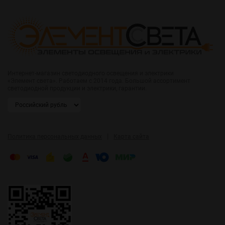
Интернет-магазин светодиодного освещения и электрики
«Элемент света». Работаем с 2014 года. Большой ассортимент
светодиодной продукции и электрики, гарантии.
|
Политика персональных данных
Карта сайта