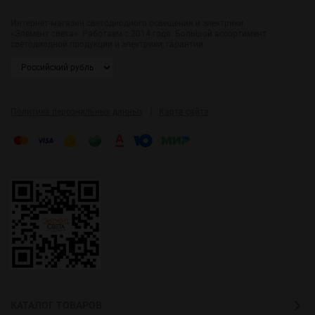
Интернет-магазин светодиодного освещения и электрики
«Элемент света». Работаем с 2014 года. Большой ассортимент
светодиодной продукции и электрики, гарантии.
|
Политика персональных данных
Карта сайта
КАТАЛОГ ТОВАРОВ