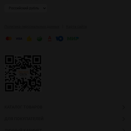
|
Политика персональных данных
Карта сайта
КАТАЛОГ ТОВАРОВ
ДЛЯ ПОКУПАТЕЛЕЙ
ЛИЧНЫЙ КАБИНЕТ