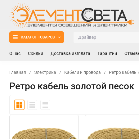
КАТАЛОГ ТОВАРОВ
О нас
Скидки
Доставка и Оплата
Гарантии
Отзыв
Главная
/
Электрика
/
Кабели и провода
/
Ретро кабель 
Ретро кабель золотой песок