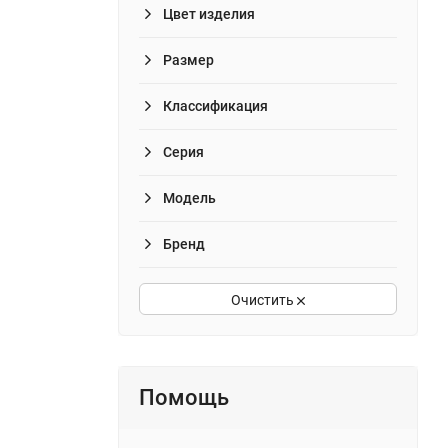
Цвет изделия
Размер
Классификация
Серия
Модель
Бренд
Очистить
Помощь