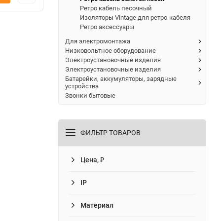
Ретро кабель песочный
Изоляторы Vintage для ретро-кабеля
Ретро аксессуары
Для электромонтажа
Низковольтное оборудование
Электроустановочные изделия
Электроустановочные изделия
Батарейки, аккумуляторы, зарядные
устройства
Звонки бытовые
ФИЛЬТР ТОВАРОВ
Цена, ₽
IP
Материал