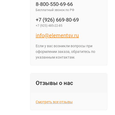
8-800-550-69-66
Бесплатный звонок по РФ
+7 (926) 669-80-69
+7 (925) 485-22-85
info@elementsv.ru
Если у вас возникли вопросы при
оформлении заказа, обратитесь по
указанным контактам.
Отзывы о нас
Смотреть все отзывы