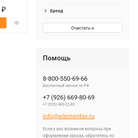
0
₽
Бренд
Очистить
Помощь
8-800-550-69-66
Бесплатный звонок по РФ
+7 (926) 669-80-69
+7 (925) 485-22-85
info@elementsv.ru
Если у вас возникли вопросы при
оформлении заказа, обратитесь по