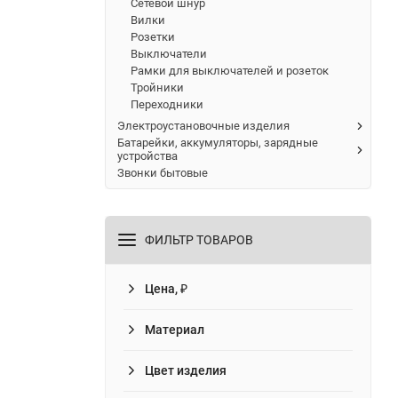
Сетевой шнур
Вилки
Розетки
Выключатели
Рамки для выключателей и розеток
Тройники
Переходники
Электроустановочные изделия
Батарейки, аккумуляторы, зарядные
устройства
Звонки бытовые
ФИЛЬТР ТОВАРОВ
Цена, ₽
Материал
Цвет изделия