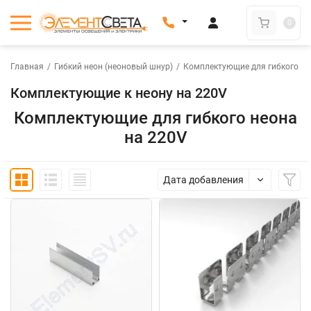
0
Главная
/
Гибкий неон (неоновый шнур)
/
Комплектующие для гибкого не
Комплектующие к неону на 220V
Комплектующие для гибкого неона
на 220V
Дата добавления