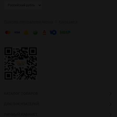
|
Политика персональных данных
Карта сайта
КАТАЛОГ ТОВАРОВ
ДЛЯ ПОКУПАТЕЛЕЙ
ЛИЧНЫЙ КАБИНЕТ