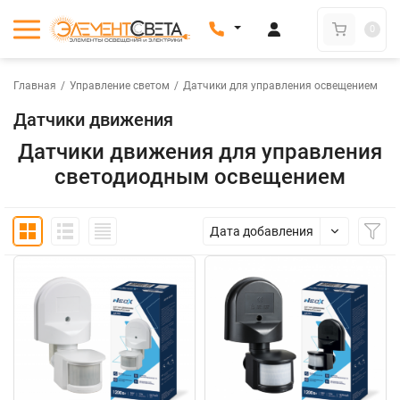
0
Главная
/
Управление светом
/
Датчики для управления освещением
Датчики движения
Датчики движения для управления
светодиодным освещением
Дата добавления