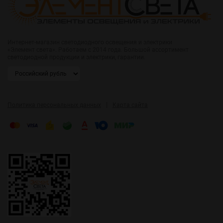
Интернет-магазин светодиодного освещения и электрики
«Элемент света». Работаем с 2014 года. Большой ассортимент
светодиодной продукции и электрики, гарантии.
|
Политика персональных данных
Карта сайта