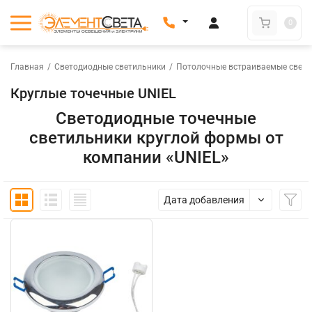
0
Главная
/
Светодиодные светильники
/
Потолочные встраиваемые свети
Круглые точечные UNIEL
Светодиодные точечные
светильники круглой формы от
компании «UNIEL»
Дата добавления