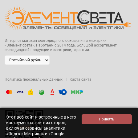
Интернет-магазин светодиодного освещения и электрики
«Элемент света». Работаем с 2014 года. Большой ассортимент
светодиодной продукции и электрики, гарантии.
|
Политика персональных данных
Карта сайта
Этот веб-сайт и встроенные в него
инструменты третьих сторон,
включая сервисы аналитики
«Яндекс.Метрика» и «Google