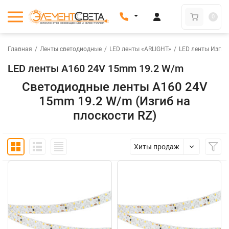
0
Главная
/
Ленты светодиодные
/
LED ленты «ARLIGHT»
/
LED ленты Изгиб 
LED ленты A160 24V 15mm 19.2 W/m
Светодиодные ленты A160 24V
15mm 19.2 W/m (Изгиб на
плоскости RZ)
Хиты продаж