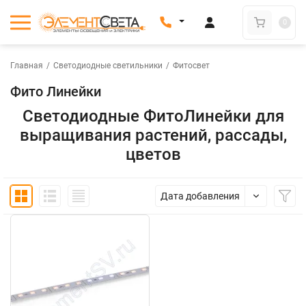
0
Главная
/
Светодиодные светильники
/
Фитосвет
Фито Линейки
Светодиодные ФитоЛинейки для
выращивания растений, рассады,
цветов
Дата добавления