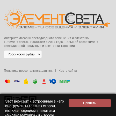
Интернет-магазин светодиодного освещения и электрики
«Элемент света». Работаем с 2014 года. Большой ассортимент
светодиодной продукции и электрики, гарантии.
|
Политика персональных данных
Карта сайта
Этот веб-сайт и встроенные в него
инструменты третьих сторон,
включая сервисы аналитики
«Яндекс.Метрика» и «Google