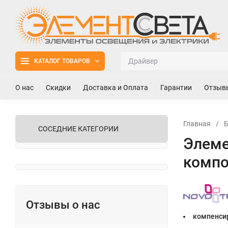
КАТАЛОГ ТОВАРОВ
О нас
Скидки
Доставка и Оплата
Гарантии
Отзыв
Главная
/
СОСЕДНИЕ КАТЕГОРИИ
Элеме
компо
Отзывы о нас
компенсир