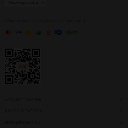
|
Политика персональных данных
Карта сайта
КАТАЛОГ ТОВАРОВ
ДЛЯ ПОКУПАТЕЛЕЙ
ЛИЧНЫЙ КАБИНЕТ