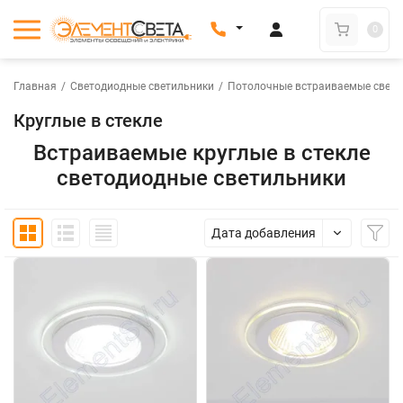
0
Главная
/
Светодиодные светильники
/
Потолочные встраиваемые свети
Круглые в стекле
Встраиваемые круглые в стекле
светодиодные светильники
Дата добавления