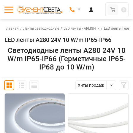
0
Главная
/
Ленты светодиодные
/
LED ленты «ARLIGHT»
/
LED ленты Герме
LED ленты A280 24V 10 W/m IP65-IP66
Светодиодные ленты A280 24V 10
W/m IP65-IP66 (Герметичные IP65-
IP68 до 10 W/m)
Хиты продаж