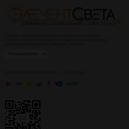
Интернет-магазин светодиодного освещения и электрики
«Элемент света». Работаем с 2014 года. Большой ассортимент
светодиодной продукции и электрики, гарантии.
|
Политика персональных данных
Карта сайта