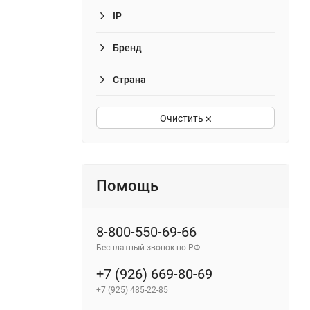
IP
Бренд
Страна
Очистить
Помощь
8-800-550-69-66
Бесплатный звонок по РФ
+7 (926) 669-80-69
+7 (925) 485-22-85