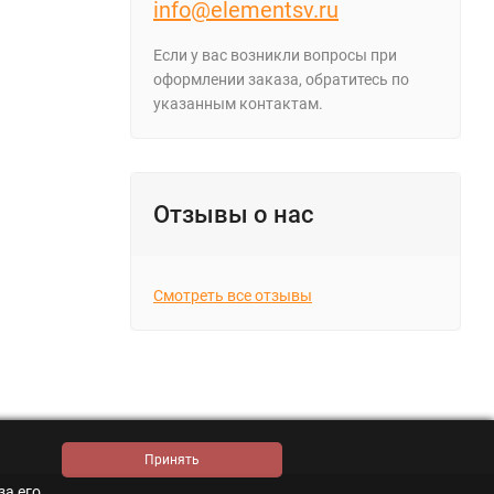
info@elementsv.ru
Если у вас возникли вопросы при
оформлении заказа, обратитесь по
указанным контактам.
Отзывы о нас
Смотреть все отзывы
за его