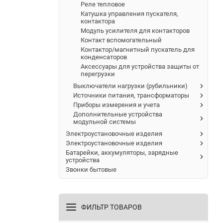
Реле тепловое
Катушка управления пускателя,
контактора
Модуль усилителя для контакторов
Контакт вспомогательный
Контактор/магнитный пускатель для
конденсаторов
Аксессуары для устройства защиты от
перегрузки
Выключатели нагрузки (рубильники)
Источники питания, трансформаторы
Приборы измерения и учета
Дополнительные устройства
модульной системы
Электроустановочные изделия
Электроустановочные изделия
Батарейки, аккумуляторы, зарядные
устройства
Звонки бытовые
ФИЛЬТР ТОВАРОВ