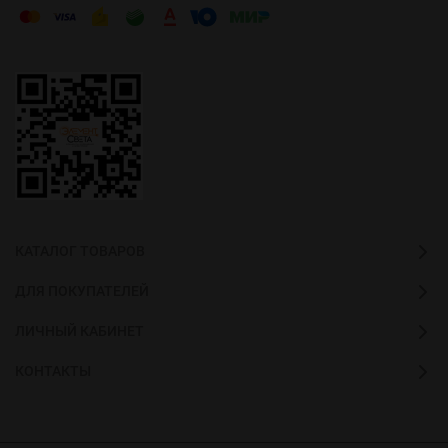
КАТАЛОГ ТОВАРОВ
ДЛЯ ПОКУПАТЕЛЕЙ
ЛИЧНЫЙ КАБИНЕТ
КОНТАКТЫ