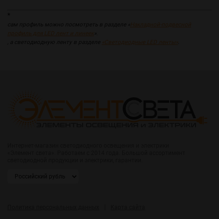
*
сам профиль можно посмотреть в разделе «
Накладной-подвесной
профиль для LED лент и линеек
».
, а светодиодную ленту в разделе
«Светодиодные LED ленты»
.
Интернет-магазин светодиодного освещения и электрики
«Элемент света». Работаем с 2014 года. Большой ассортимент
светодиодной продукции и электрики, гарантии.
|
Политика персональных данных
Карта сайта