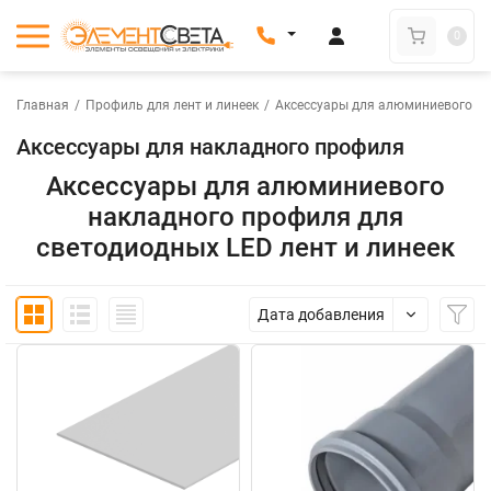
0
Главная
/
Профиль для лент и линеек
/
Аксессуары для алюминиевого п
Аксессуары для накладного профиля
Аксессуары для алюминиевого
накладного профиля для
светодиодных LED лент и линеек
Дата добавления