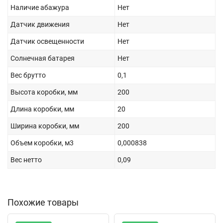
Наличие абажура
Нет
Датчик движения
Нет
Датчик освещенности
Нет
Солнечная батарея
Нет
Вес брутто
0,1
Высота коробки, мм
200
Длина коробки, мм
20
Ширина коробки, мм
200
Объем коробки, м3
0,000838
Вес нетто
0,09
Похожие товары