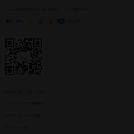
|
Политика персональных данных
Карта сайта
КАТАЛОГ ТОВАРОВ
ДЛЯ ПОКУПАТЕЛЕЙ
ЛИЧНЫЙ КАБИНЕТ
КОНТАКТЫ