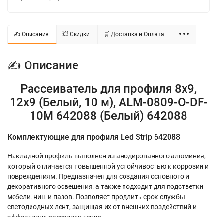
✍ Описание
💥 Скидки
🛒 Доставка и Оплата
✍ Описание
Рассеиватель для профиля 8x9,
12x9 (Белый, 10 м), ALM-0809-O-DF-
10M 642088 (Белый) 642088
Комплектующие для профиля Led Strip 642088
Накладной профиль выполнен из анодированного алюминия,
который отличается повышенной устойчивостью к коррозии и
повреждениям. Предназначен для создания основного и
декоративного освещения, а также подходит для подстветки
мебели, ниш и пазов. Позволяет продлить срок службы
светодиодных лент, защищая их от внешних воздействий и