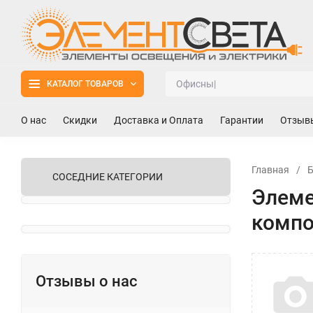
КАТАЛОГ ТОВАРОВ
О нас
Скидки
Доставка и Оплата
Гарантии
Отзыв
Главная
/
СОСЕДНИЕ КАТЕГОРИИ
Элеме
компо
Отзывы о нас