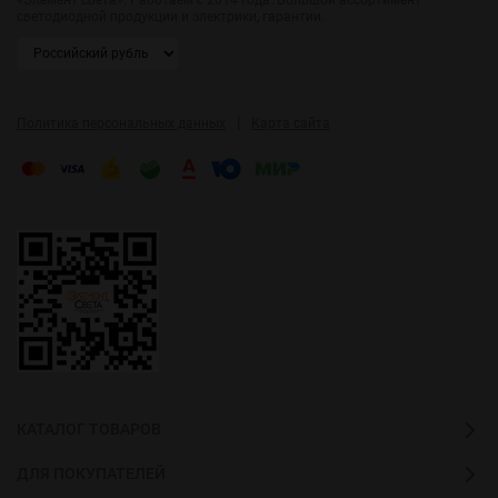
светодиодной продукции и электрики, гарантии.
|
Политика персональных данных
Карта сайта
КАТАЛОГ ТОВАРОВ
ДЛЯ ПОКУПАТЕЛЕЙ