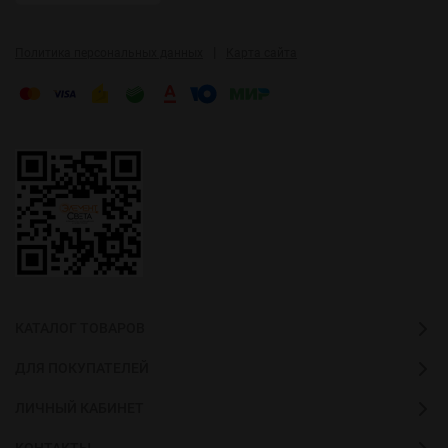
|
Политика персональных данных
Карта сайта
КАТАЛОГ ТОВАРОВ
ДЛЯ ПОКУПАТЕЛЕЙ
ЛИЧНЫЙ КАБИНЕТ