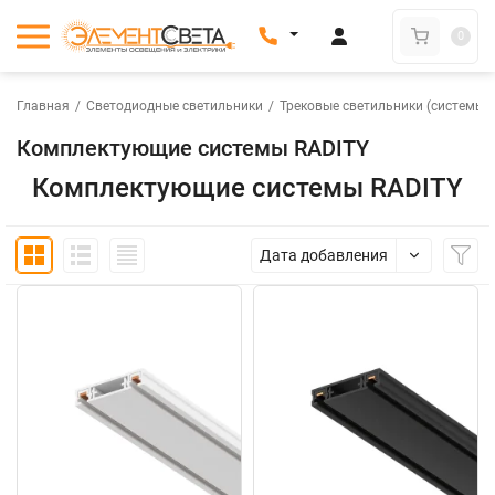
0
Главная
/
Светодиодные светильники
/
Трековые светильники (системы)
Комплектующие системы RADITY
Комплектующие системы RADITY
Дата добавления