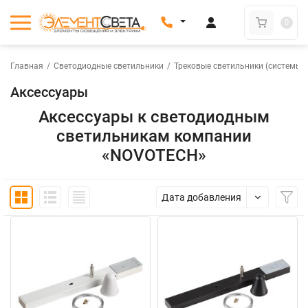
0
Главная
/
Светодиодные светильники
/
Трековые светильники (системы)
Аксессуары
Аксессуары к светодиодным
светильникам компании
«NOVOTECH»
Дата добавления