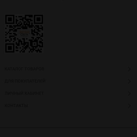
КАТАЛОГ ТОВАРОВ
ДЛЯ ПОКУПАТЕЛЕЙ
ЛИЧНЫЙ КАБИНЕТ
КОНТАКТЫ