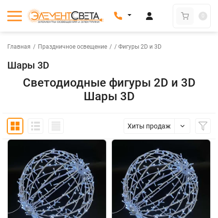
0
Главная
/
Праздничное освещение
/
/ Фигуры 2D и 3D
Шары 3D
Светодиодные фигуры 2D и 3D
Шары 3D
Хиты продаж