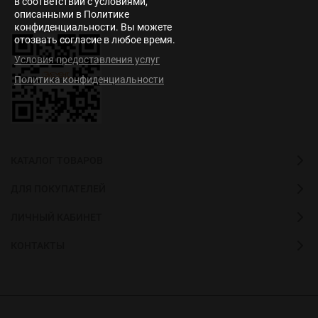
в соответствии с условиями,
описанными в Политике
конфиденциальности. Вы можете
отозвать согласие в любое время.
Условия предоставления услуг
Политика конфиденциальности
КАТАЛОГ ТОВАРОВ
ДЛЯ ПОКУПАТЕЛЕЙ
ЛИЧНЫЙ КАБИНЕТ
КОНТАКТЫ