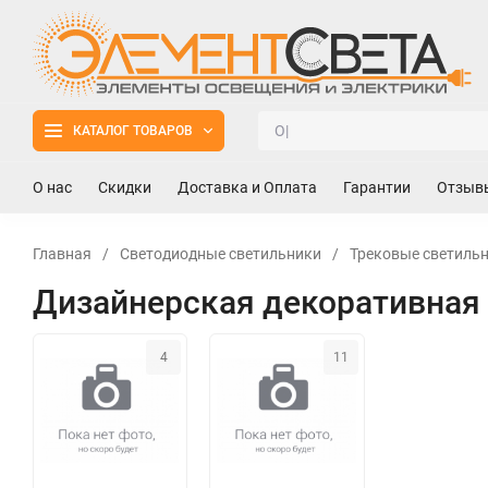
КАТАЛОГ ТОВАРОВ
О нас
Скидки
Доставка и Оплата
Гарантии
Отзыв
Главная
/
Светодиодные светильники
/
Трековые светильн
Дизайнерская декоративная 
4
11