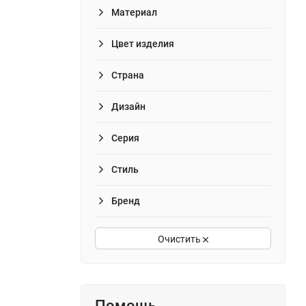
Материал
Цвет изделия
Страна
Дизайн
Серия
Стиль
Бренд
Очистить
Помощь