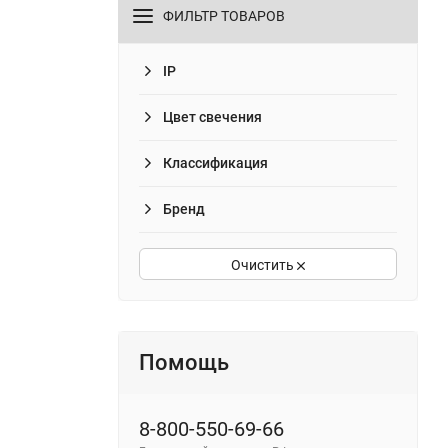
ФИЛЬТР ТОВАРОВ
IP
Цвет свечения
Классификация
Бренд
Очистить
Помощь
8-800-550-69-66