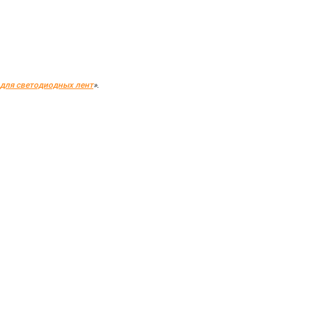
для светодиодных лент
».