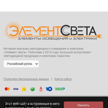
Интернет-магазин светодиодного освещения и электрики
«Элемент света». Работаем с 2014 года. Большой ассортимент
светодиодной продукции и электрики, гарантии.
|
Политика персональных данных
Карта сайта
Этот веб-сайт и встроенные в него