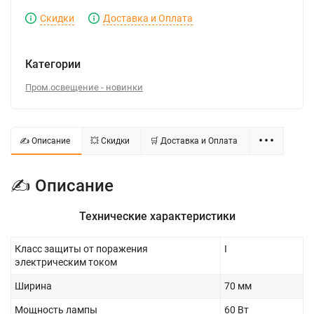
Скидки
Доставка и Оплата
Категории
Пром.освещение - новинки
✍ Описание
💥 Скидки
🛒 Доставка и Оплата
✍ Описание
Технические характеристики
Класс защиты от поражения
I
электрическим током
Ширина
70 мм
Мощность лампы
60 Вт