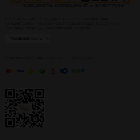
Интернет-магазин светодиодного освещения и электрики
«Элемент света». Работаем с 2014 года. Большой ассортимент
светодиодной продукции и электрики, гарантии.
|
Политика персональных данных
Карта сайта