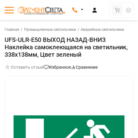
0
Главная
/
Промышленные светильники
/
Аварийные светильники
UFS-ULR-E50 ВЫХОД НАЗАД-ВНИЗ
Наклейка самоклеющаяся на светильник,
338х138мм, Цвет зеленый
Оставить отзыв
Избранное
Сравнение