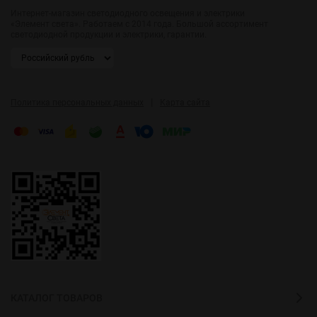
Интернет-магазин светодиодного освещения и электрики
«Элемент света». Работаем с 2014 года. Большой ассортимент
светодиодной продукции и электрики, гарантии.
|
Политика персональных данных
Карта сайта
КАТАЛОГ ТОВАРОВ