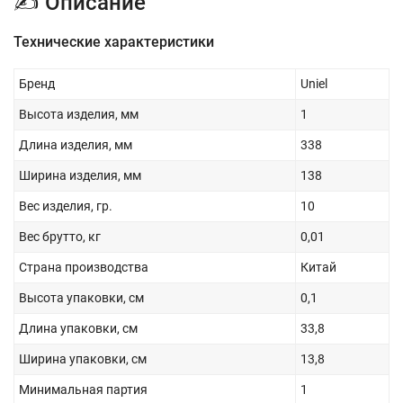
✍ Описание
Технические характеристики
Бренд
Uniel
Высота изделия, мм
1
Длина изделия, мм
338
Ширина изделия, мм
138
Вес изделия, гр.
10
Вес брутто, кг
0,01
Страна производства
Китай
Высота упаковки, см
0,1
Длина упаковки, см
33,8
Ширина упаковки, см
13,8
Минимальная партия
1