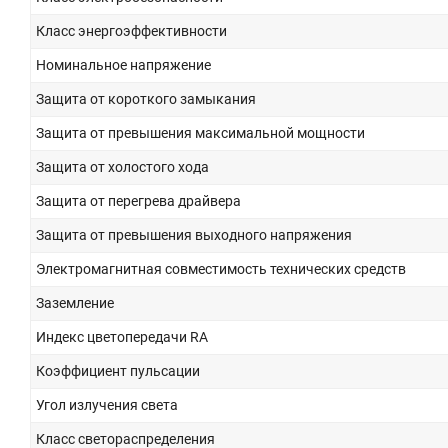
Класс энергоэффективности
Номинальное напряжение
Защита от короткого замыкания
Защита от превышения максимальной мощности
Защита от холостого хода
Защита от перегрева драйвера
Защита от превышения выходного напряжения
Электромагнитная совместимость технических средств
Заземление
Индекс цветопередачи RA
Коэффициент пульсации
Угол излучения света
Класс светораспределения