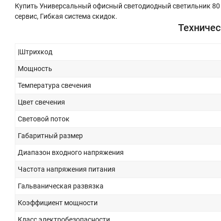
Купить Универсальный офисный светодиодный светильник 80 
сервис, Гибкая система скидок.
Техничес
|Штрихкод
Мощность
Температура свечения
Цвет свечения
Световой поток
Габаритный размер
Диапазон входного напряжения
Частота напряжения питания
Гальваническая развязка
Коэффициент мощности
Класс электробезопасности