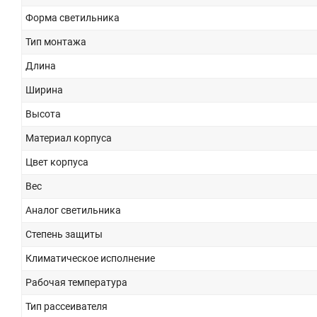
Форма светильника
Тип монтажа
Длина
Ширина
Высота
Материал корпуса
Цвет корпуса
Вес
Аналог светильника
Степень защиты
Климатическое исполнение
Рабочая температура
Тип рассеивателя