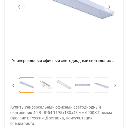
‹
›
Универсальный офисный светодиодный светильник 40 Вт IP54 1195x180x48 мм 6000К Призма - фото 6
Универсальный офисный светодиодный светильник 40 Вт IP54 1195x180x48 мм 6000К Призма - фото
‹
›
Купить Универсальный офисный светодиодный
светильник 40 Вт IP54 1195x180x48 мм 6000К Призма.
Сделано в России, Доставка, Консультация
специалиста.