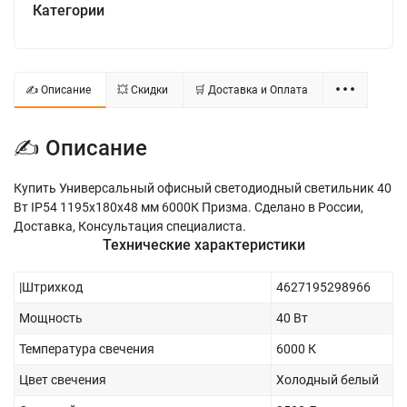
Категории
✍ Описание
💥 Скидки
🛒 Доставка и Оплата
✍ Описание
Купить Универсальный офисный светодиодный светильник 40
Вт IP54 1195x180x48 мм 6000К Призма. Сделано в России,
Доставка, Консультация специалиста.
Технические характеристики
|Штрихкод
4627195298966
Мощность
40 Вт
Температура свечения
6000 К
Цвет свечения
Холодный белый