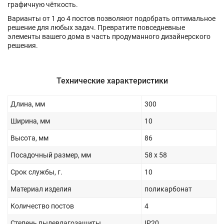
графичную чёткость.
Варианты от 1 до 4 постов позволяют подобрать оптимальное
решение для любых задач. Превратите повседневные
элементы вашего дома в часть продуманного дизайнерского
решения.
Технические характеристики
Длина, мм
300
Ширина, мм
10
Высота, мм
86
Посадочный размер, мм
58 х 58
Срок службы, г.
10
Материал изделия
поликарбонат
Количество постов
4
Степень пылевлагозащиты
IP20