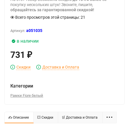
покупку нескольких штук! Звоните, пишите,
обращайтесь за гарантированной скидкой!
Всего просмотров этой страницы:
21
a051035
Артикул:
в наличии
731
₽
Скидки
Доставка и Оплата
Категории
Рамки Fiore белый
✍ Описание
💥 Скидки
🛒 Доставка и Оплата