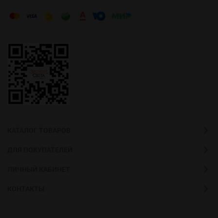
КАТАЛОГ ТОВАРОВ
ДЛЯ ПОКУПАТЕЛЕЙ
ЛИЧНЫЙ КАБИНЕТ
КОНТАКТЫ