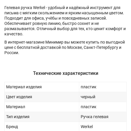
Гелевая ручка Werkel - удобный и надёжный инструмент для
письма с мягким скольжением и ярким насыщенным цветом.
Подходит для офиса, учёбы и повседневных записей.
Обеспечивает ровную линию, быстро сохнет и не
размазывается. Отличный выбор для тех, кто ценит комфорт и
качество.
В интернет-магазине Минимир вы можете купить по выгодной
цене с бесплатной доставкой по Москве, Санкт-Петербургу и
России.
Технические характеристики
Материал изделия
пластик
Цвет изделия
черный
Материал
пластик
Тип изделия
Ручка гелевая
Бренд
Werkel