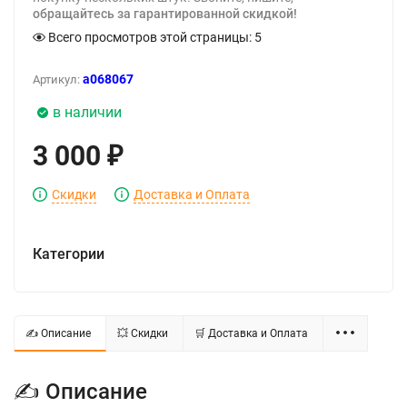
обращайтесь за гарантированной скидкой!
Всего просмотров этой страницы:
5
a068067
Артикул:
в наличии
3 000
₽
Скидки
Доставка и Оплата
Категории
✍ Описание
💥 Скидки
🛒 Доставка и Оплата
✍ Описание