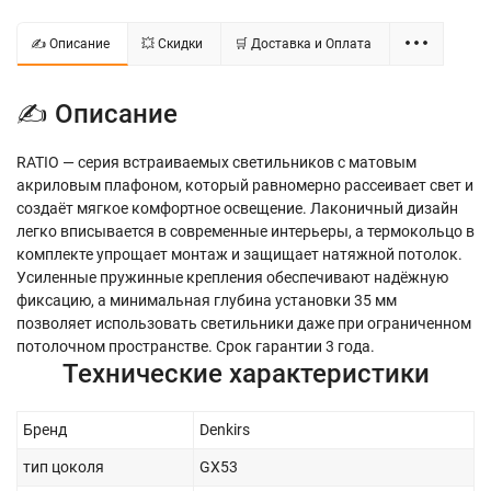
✍ Описание
💥 Скидки
🛒 Доставка и Оплата
✍ Описание
RATIO — серия встраиваемых светильников с матовым
акриловым плафоном, который равномерно рассеивает свет и
создаёт мягкое комфортное освещение. Лаконичный дизайн
легко вписывается в современные интерьеры, а термокольцо в
комплекте упрощает монтаж и защищает натяжной потолок.
Усиленные пружинные крепления обеспечивают надёжную
фиксацию, а минимальная глубина установки 35 мм
позволяет использовать светильники даже при ограниченном
потолочном пространстве. Срок гарантии 3 года.
Технические характеристики
Бренд
Denkirs
тип цоколя
GX53