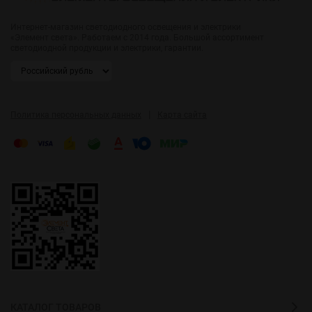
Интернет-магазин светодиодного освещения и электрики
«Элемент света». Работаем с 2014 года. Большой ассортимент
светодиодной продукции и электрики, гарантии.
|
Политика персональных данных
Карта сайта
КАТАЛОГ ТОВАРОВ