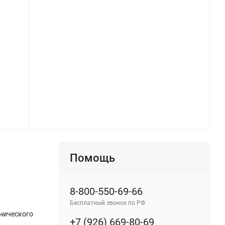
Помощь
8-800-550-69-66
Бесплатный звонок по РФ
хнического
+7 (926) 669-80-69