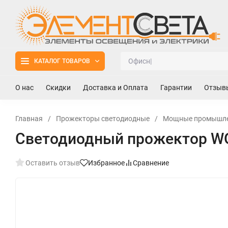
КАТАЛОГ ТОВАРОВ
О нас
Скидки
Доставка и Оплата
Гарантии
Отзыв
Главная
/
Прожекторы светодиодные
/
Мощные промышле
Светодиодный прожектор W
Оставить отзыв
Избранное
Сравнение