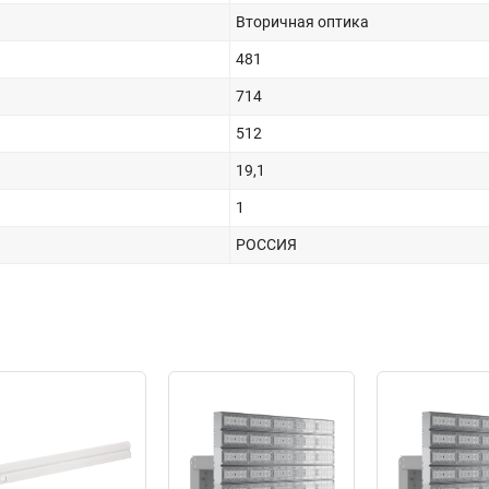
Вторичная оптика
481
714
512
19,1
1
РОССИЯ