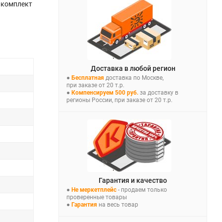
 комплект
Доставка в любой регион
●
Бесплатная
доставка по Москве,
при заказе от 20 т.р.
●
Компенсируем 500 руб.
за доставку в
регионы России, при заказе от 20 т.р.
Гарантия и качество
●
Не меркетплейс
- продаем только
проверенные товары
●
Гарантия
на весь товар