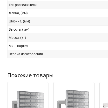
Тип рассеивателя
Длина, (мм)
Ширина, (мм)
Высота, (мм)
Масса, (кг)
Мин. партия
Страна изготовления
Похожие товары