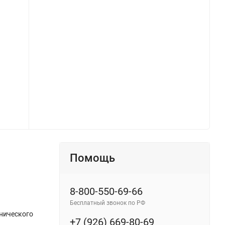
Помощь
8-800-550-69-66
Бесплатный звонок по РФ
хнического
+7 (926) 669-80-69