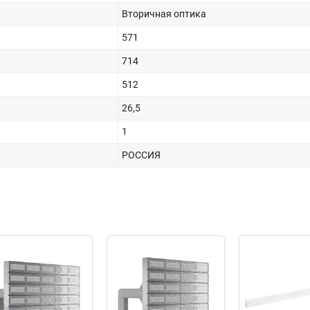
Вторичная оптика
571
714
512
26,5
1
РОССИЯ