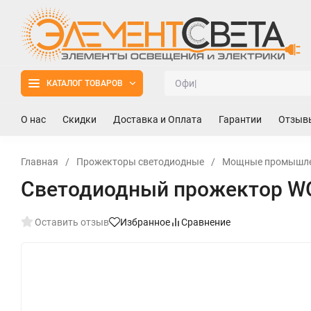
КАТАЛОГ ТОВАРОВ
О нас
Скидки
Доставка и Оплата
Гарантии
Отзыв
Главная
/
Прожекторы светодиодные
/
Мощные промышле
Светодиодный прожектор W
Оставить отзыв
Избранное
Сравнение