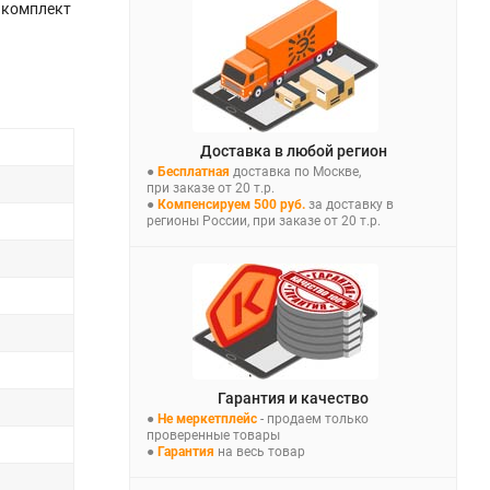
 комплект
Доставка в любой регион
●
Бесплатная
доставка по Москве,
при заказе от 20 т.р.
●
Компенсируем 500 руб.
за доставку в
регионы России, при заказе от 20 т.р.
Гарантия и качество
●
Не меркетплейс
- продаем только
проверенные товары
●
Гарантия
на весь товар