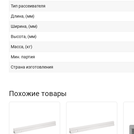
Тип рассеивателя
Длина, (мм)
Ширина, (мм)
Высота, (мм)
Масса, (кг)
Мин. партия
Страна изготовления
Похожие товары