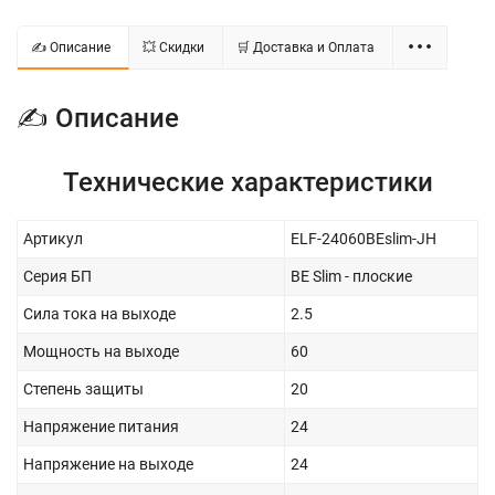
✍ Описание
💥 Скидки
🛒 Доставка и Оплата
✍ Описание
Технические характеристики
Артикул
ELF-24060BEslim-JH
Серия БП
BE Slim - плоские
Сила тока на выходе
2.5
Мощность на выходе
60
Степень защиты
20
Напряжение питания
24
Напряжение на выходе
24