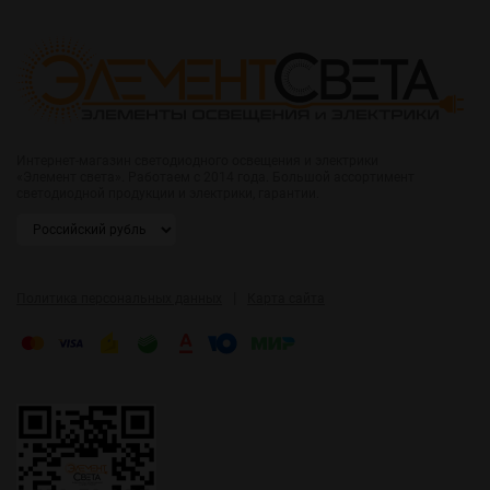
Интернет-магазин светодиодного освещения и электрики
«Элемент света». Работаем с 2014 года. Большой ассортимент
светодиодной продукции и электрики, гарантии.
|
Политика персональных данных
Карта сайта