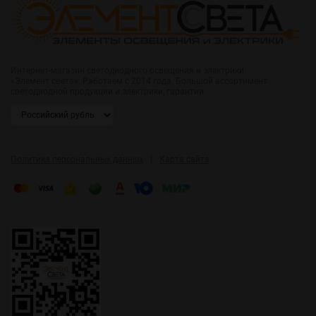
Интернет-магазин светодиодного освещения и электрики
«Элемент света». Работаем с 2014 года. Большой ассортимент
светодиодной продукции и электрики, гарантии.
|
Политика персональных данных
Карта сайта