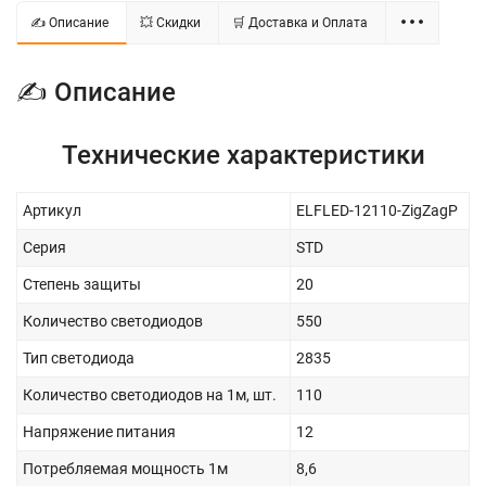
✍ Описание
💥 Скидки
🛒 Доставка и Оплата
✍ Описание
Технические характеристики
Артикул
ELFLED-12110-ZigZagP
Серия
STD
Степень защиты
20
Количество светодиодов
550
Тип светодиода
2835
Количество светодиодов на 1м, шт.
110
Напряжение питания
12
Потребляемая мощность 1м
8,6