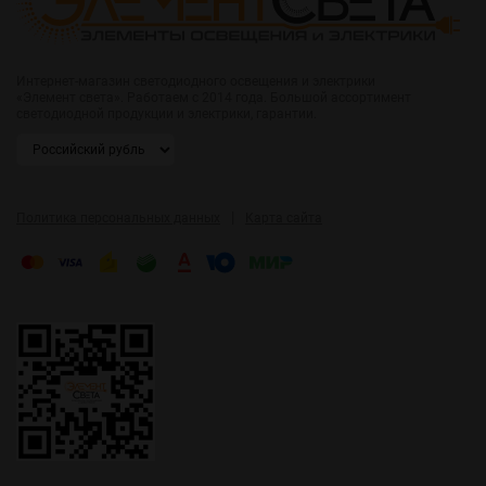
Интернет-магазин светодиодного освещения и электрики
«Элемент света». Работаем с 2014 года. Большой ассортимент
светодиодной продукции и электрики, гарантии.
|
Политика персональных данных
Карта сайта