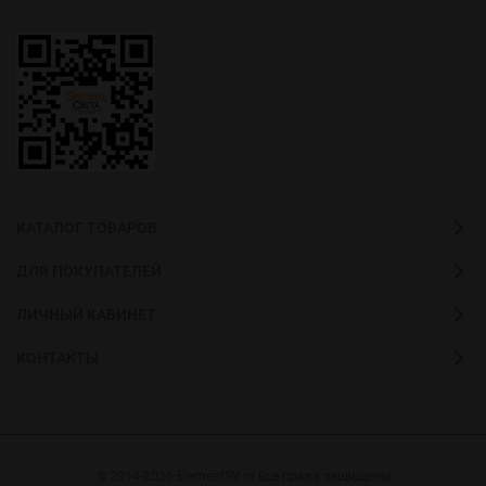
КАТАЛОГ ТОВАРОВ
ДЛЯ ПОКУПАТЕЛЕЙ
ЛИЧНЫЙ КАБИНЕТ
КОНТАКТЫ
© 2014-2026 ElementSV.ru Все права защищены