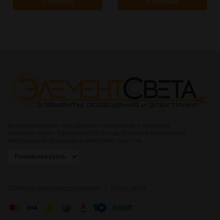
В корзину
В корзину
Интернет-магазин светодиодного освещения и электрики
«Элемент света». Работаем с 2014 года. Большой ассортимент
светодиодной продукции и электрики, гарантии.
|
Политика персональных данных
Карта сайта