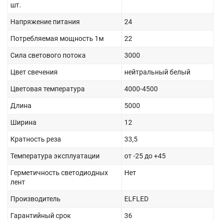
шт.
Напряжение питания
24
Потребляемая мощность 1м
22
Сила светового потока
3000
Цвет свечения
нейтральный белый
Цветовая температура
4000-4500
Длина
5000
Ширина
12
Кратность реза
33,5
Температура эксплуатации
от -25 до +45
Герметичность светодиодных
Нет
лент
Производитель
ELFLED
Гарантийный срок
36