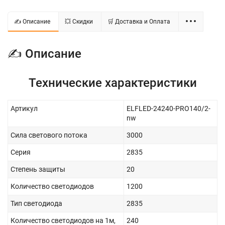
✍ Описание
💥 Скидки
🛒 Доставка и Оплата
✍ Описание
Технические характеристики
Артикул
ELFLED-24240-PRO140/2-
nw
Сила светового потока
3000
Серия
2835
Степень защиты
20
Количество светодиодов
1200
Тип светодиода
2835
Количество светодиодов на 1м,
240