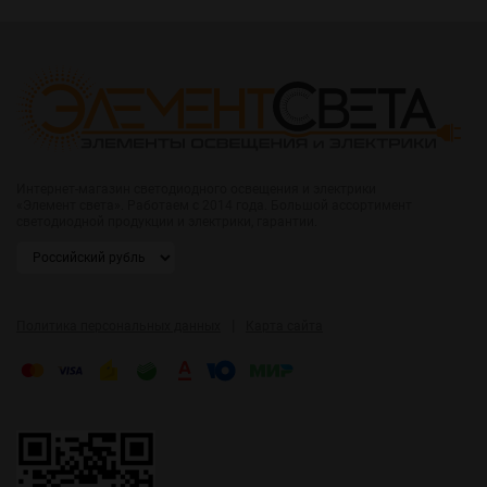
Интернет-магазин светодиодного освещения и электрики
«Элемент света». Работаем с 2014 года. Большой ассортимент
светодиодной продукции и электрики, гарантии.
|
Политика персональных данных
Карта сайта