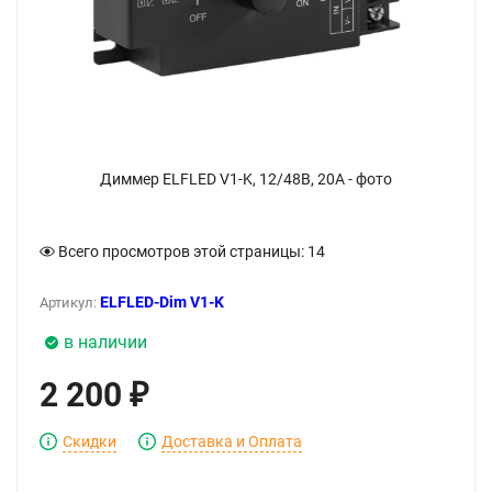
Диммер ELFLED V1-K, 12/48В, 20A - фото
Всего просмотров этой страницы:
14
ELFLED-Dim V1-K
Артикул:
в наличии
2 200
₽
Скидки
Доставка и Оплата