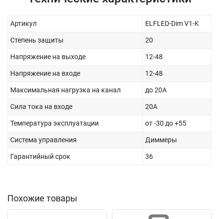
Артикул
ELFLED-Dim V1-K
Степень защиты
20
Напряжение на выходе
12-48
Напряжение на входе
12-48
Максимальная нагрузка на канал
до 20А
Сила тока на входе
20A
Температура эксплуатации
от -30 до +55
Система управления
Диммеры
Гарантийный срок
36
Похожие товары