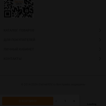
КАТАЛОГ ТОВАРОВ
ДЛЯ ПОКУПАТЕЛЕЙ
ЛИЧНЫЙ КАБИНЕТ
КОНТАКТЫ
© 2014-2026 ElementSV.ru Все права защищены
В КОРЗИНУ
Loading