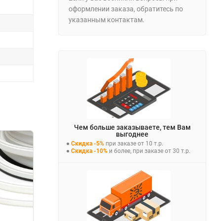
оформлении заказа, обратитесь по
указанным контактам.
Чем больше заказываете, тем Вам
выгоднее
●
Скидка -5%
при заказе от 10 т.р.
●
Скидка -10%
и более, при заказе от 30 т.р.