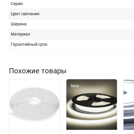
Серия
Цвет свечения
Ширина
Материал
Гарантийный срок
Похожие товары
New
New
Ne