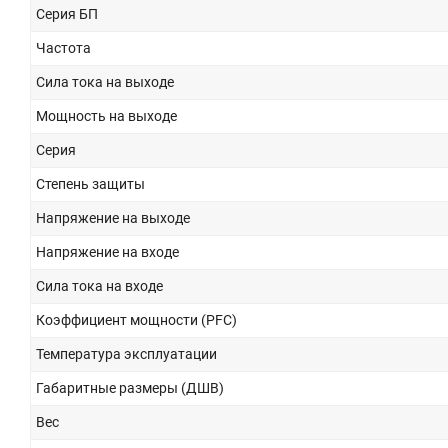
Серия БП
Частота
Сила тока на выходе
Мощность на выходе
Серия
Степень защиты
Напряжение на выходе
Напряжение на входе
Сила тока на входе
Коэффициент мощности (PFC)
Температура эксплуатации
Габаритные размеры (ДШВ)
Вес