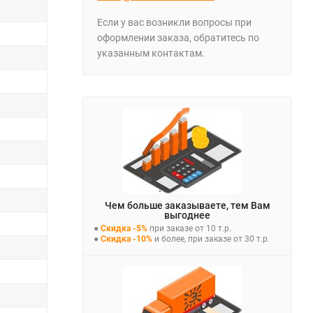
Если у вас возникли вопросы при
оформлении заказа, обратитесь по
указанным контактам.
Чем больше заказываете, тем Вам
выгоднее
●
Скидка -5%
при заказе от 10 т.р.
●
Скидка -10%
и более, при заказе от 30 т.р.