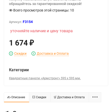
обращайтесь за гарантированной скидкой!
Всего просмотров этой страницы:
10
F3154
Артикул:
уточняйте наличие и цену товара
1 674
₽
Скидки
Доставка и Оплата
Категории
Квадратные панели «Армстронг» 595 x 595 мм.
✍ Описание
💥 Скидки
🛒 Доставка и Оплата