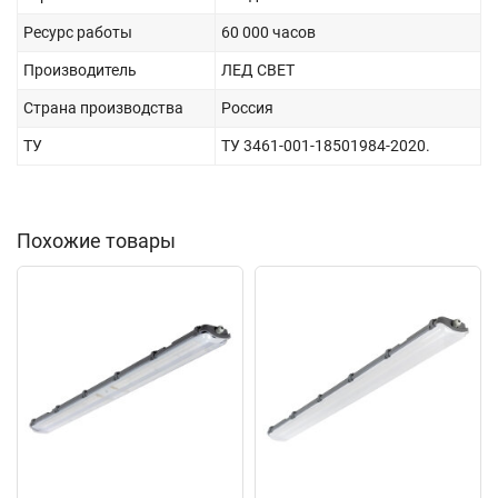
Ресурс работы
60 000 часов
Производитель
ЛЕД СВЕТ
Страна производства
Россия
ТУ
ТУ 3461-001-18501984-2020.
Похожие товары