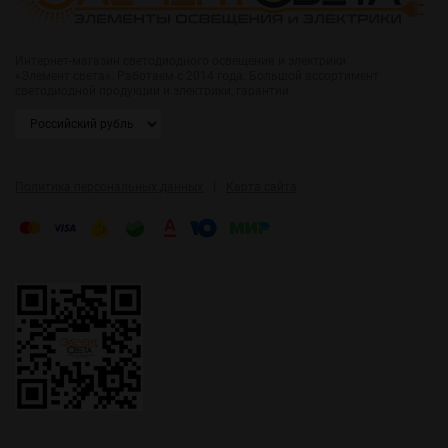
Интернет-магазин светодиодного освещения и электрики
«Элемент света». Работаем с 2014 года. Большой ассортимент
светодиодной продукции и электрики, гарантии.
|
Политика персональных данных
Карта сайта