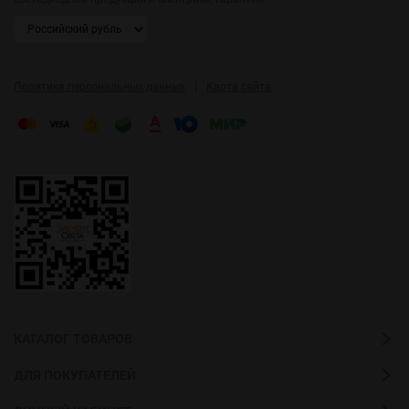
|
Политика персональных данных
Карта сайта
КАТАЛОГ ТОВАРОВ
ДЛЯ ПОКУПАТЕЛЕЙ