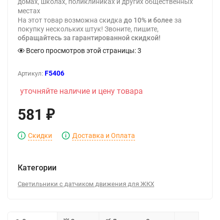
домах, школах, поликлиниках и других общественных
местах
На этот товар возможна скидка
до 10% и более
за
покупку нескольких штук! Звоните, пишите,
обращайтесь за гарантированной скидкой!
Всего просмотров этой страницы:
3
F5406
Артикул:
уточняйте наличие и цену товара
581
₽
Скидки
Доставка и Оплата
Категории
Светильники с датчиком движения для ЖКХ